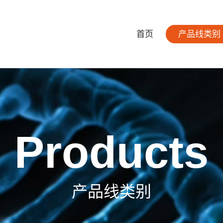
首页
产品线类别
Products
产品线类别