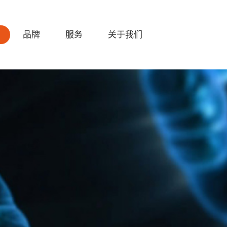
品牌
服务
关于我们