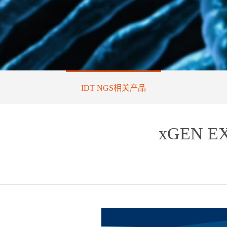
IDT NGS相关产品
xGEN E