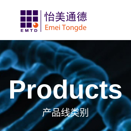
Products
产品线类别