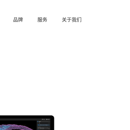
品牌
服务
关于我们