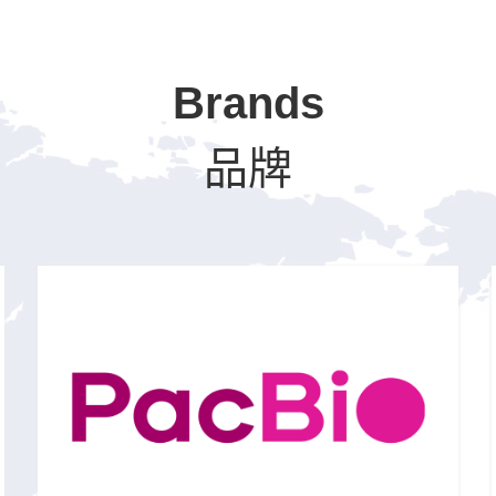
Brands
品牌