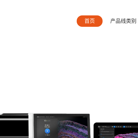
首页
产品线类别