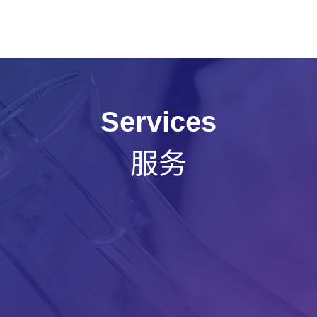
Services
服务