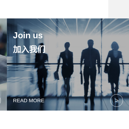
Join us
加入我们
>
READ MORE