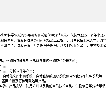
从事生命科学领域的仪器设备和试剂代理分销以及相关技术服务，多年来通
与服务体系。曾服务过众多科研院所及工业客户，其中包括北京大学、清
等科研单位，协和医院、阜外医院等医院，以及科技服务公司、生物技术
品，空间转录组系列产品以及组织空间原位分析系统；
产品；
产品，分析软件等产品；
、自动化文库制备系统、自动化核酸提取系统和自动化分杯处理系统等；
、基因片段及寡核苷酸池等产品。
实验、产品安装、使用培训以及售前售后技术咨询、生物信息学分析等相
。